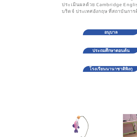
ประเมินผลด้วย Cambridge Engli
บริดจ์
ประเทศอังกฤษ ที่สถาบันการ
อนุบาล
ประถมศึกษาตอนต้น
โรงเรียนนานาชาติพิงกุ