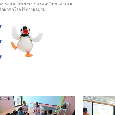
sh ระดับ Starters ของมหาวิทยาลัยเคม
ศึกษาทั่วโลกให้การยอมรับ